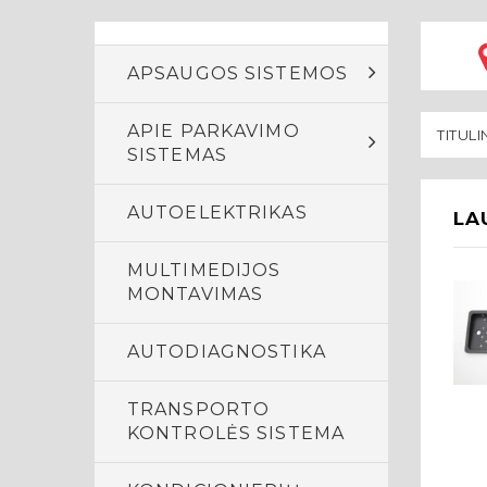
APSAUGOS SISTEMOS
APIE PARKAVIMO
TITULI
SISTEMAS
AUTOELEKTRIKAS
LA
MULTIMEDIJOS
MONTAVIMAS
AUTODIAGNOSTIKA
TRANSPORTO
KONTROLĖS SISTEMA