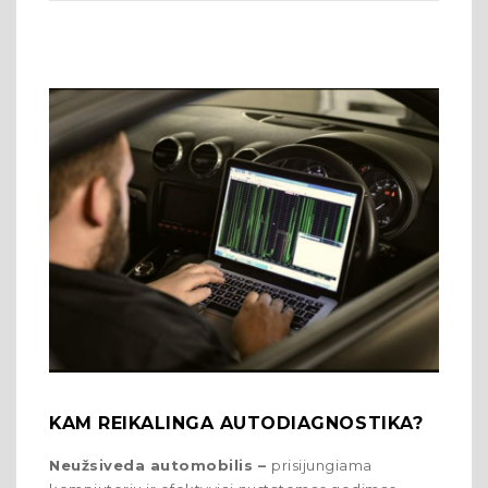
KAM REIKALINGA AUTODIAGNOSTIKA?
Neužsiveda automobilis –
prisijungiama