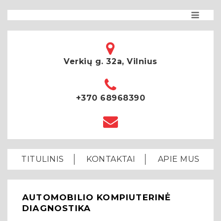
Verkių g. 32a, Vilnius
+370 68968390
TITULINIS
KONTAKTAI
APIE MUS
AUTOMOBILIO KOMPIUTERINĖ
DIAGNOSTIKA