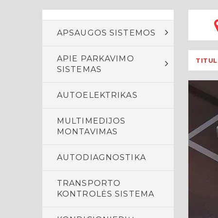
APSAUGOS SISTEMOS
APIE PARKAVIMO
TITUL
SISTEMAS
AUTOELEKTRIKAS
MULTIMEDIJOS
MONTAVIMAS
AUTODIAGNOSTIKA
TRANSPORTO
KONTROLĖS SISTEMA