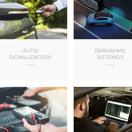
AUTO
PARKAVIMO
SIGNALIZACIJOS
SISTEMOS