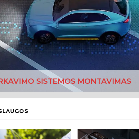
RKAVIMO SISTEMOS MONTAVIMAS
SLAUGOS