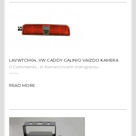
LAVWTCM04, VW CADDY GALINIO VAIZDO KAMERA
0 Comments
, in
Komerciniam transportui
READ MORE